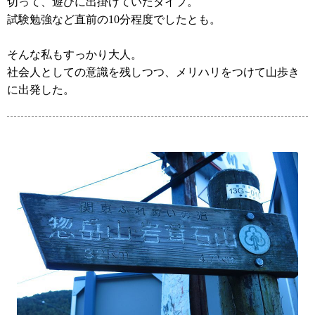
切って、遊びに出掛けていたタイプ。
試験勉強など直前の10分程度でしたとも。
そんな私もすっかり大人。
社会人としての意識を残しつつ、メリハリをつけて山歩き
に出発した。