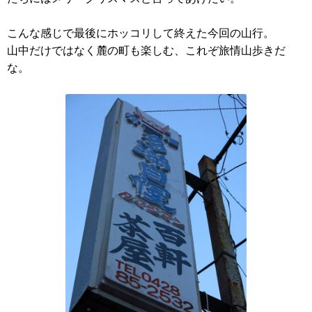
こんな感じで最後にホッコリして終えた今回の山行。
山中だけではなく麓の町も楽しむ、これぞ旅情山歩きだ
な。