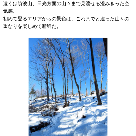
遠くは筑波山、日光方面の山々まで見渡せる澄みきった空
気感。
初めて登るエリアからの景色は、これまでと違った山々の
重なりを楽しめて新鮮だ。