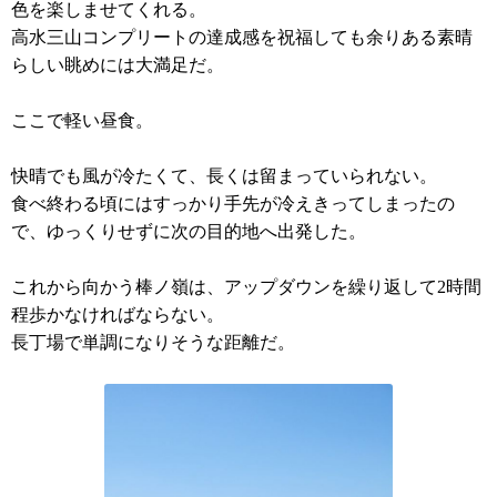
色を楽しませてくれる。
高水三山コンプリートの達成感を祝福しても余りある素晴
らしい眺めには大満足だ。
ここで軽い昼食。
快晴でも風が冷たくて、長くは留まっていられない。
食べ終わる頃にはすっかり手先が冷えきってしまったの
で、ゆっくりせずに次の目的地へ出発した。
これから向かう棒ノ嶺は、アップダウンを繰り返して2時間
程歩かなければならない。
長丁場で単調になりそうな距離だ。