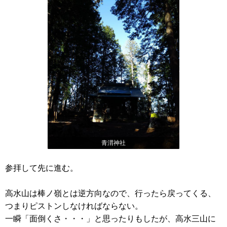
青渭神社
参拝して先に進む。
高水山は棒ノ嶺とは逆方向なので、行ったら戻ってくる、
つまりピストンしなければならない。
一瞬「面倒くさ・・・」と思ったりもしたが、高水三山に