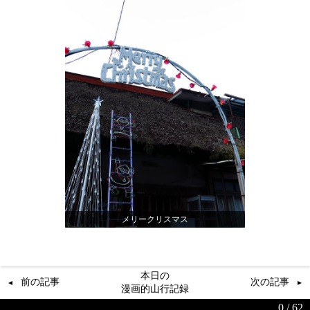
メリークリスマス
本日の
前の記事
次の記事
漫画的山行記録