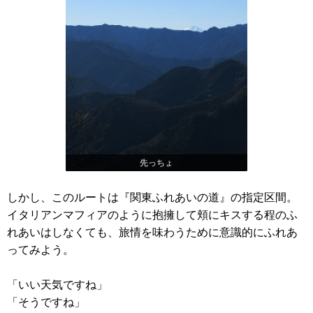
先っちょ
しかし、このルートは『関東ふれあいの道』の指定区間。
イタリアンマフィアのように抱擁して頬にキスする程のふ
れあいはしなくても、旅情を味わうために意識的にふれあ
ってみよう。
「いい天気ですね」
「そうですね」