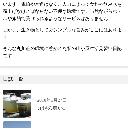
います。電線や水道はなく、人力によって食料や飲み水を
荷上げなければならない不便な環境です。当然ながらホテ
ルや旅館で受けられるようなサービスはありません。
しかし、生き物としてのシンプルな営みがここにはありま
す。
そんな丸川荘の環境に惹かれた私の山小屋生活見習い日記
です。
日誌一覧
2018年5月27日
丸鍋の集い。