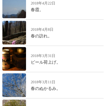
2018年4月22日
春霞。
2018年4月8日
春の訪れ。
2018年3月31日
ビール荷上げ。
2018年3月11日
春のぬかるみ。