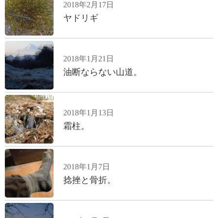
2018年2月17日
ヤドリギ
2018年1月21日
油断ならない山道。
2018年1月13日
霜柱。
2018年1月7日
捻挫と骨折。