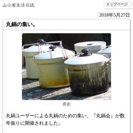
2018年5月27日
丸鍋の集い。
勇姿
丸鍋ユーザーによる丸鍋のための集い、『丸鍋会』が数
年振りに開催されました。