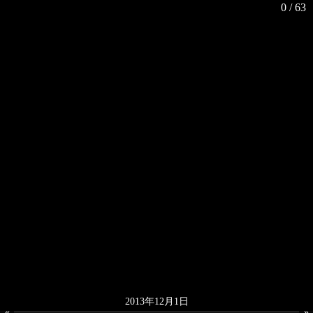
2013年12月1日
«
»