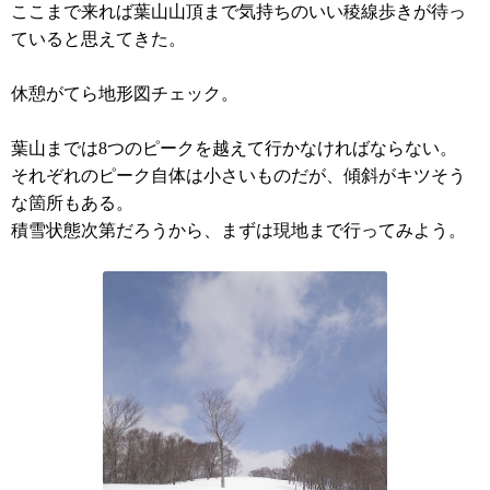
ここまで来れば葉山山頂まで気持ちのいい稜線歩きが待っ
ていると思えてきた。
休憩がてら地形図チェック。
葉山までは8つのピークを越えて行かなければならない。
それぞれのピーク自体は小さいものだが、傾斜がキツそう
な箇所もある。
積雪状態次第だろうから、まずは現地まで行ってみよう。