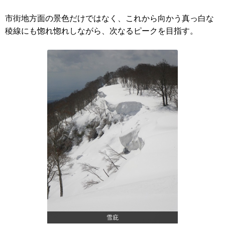
市街地方面の景色だけではなく、これから向かう真っ白な
稜線にも惚れ惚れしながら、次なるピークを目指す。
雪庇