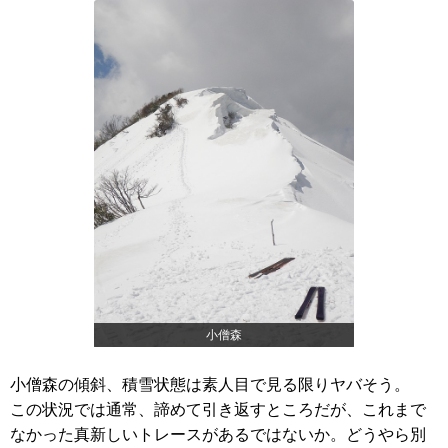
小僧森
小僧森の傾斜、積雪状態は素人目で見る限りヤバそう。
この状況では通常、諦めて引き返すところだが、これまで
なかった真新しいトレースがあるではないか。どうやら別