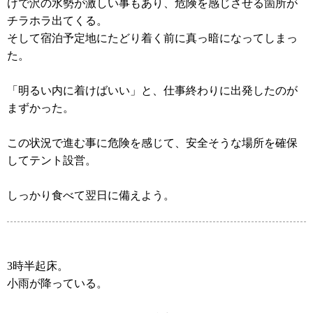
けで沢の水勢が激しい事もあり、危険を感じさせる箇所が
チラホラ出てくる。
そして宿泊予定地にたどり着く前に真っ暗になってしまっ
た。
「明るい内に着けばいい」と、仕事終わりに出発したのが
まずかった。
この状況で進む事に危険を感じて、安全そうな場所を確保
してテント設営。
しっかり食べて翌日に備えよう。
3時半起床。
小雨が降っている。