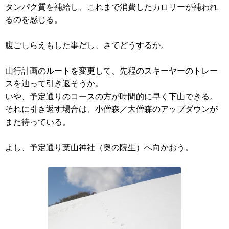
タンパク質を補給し、これまで消費したカロリーが補われ
るのを感じる。
腹ごしらえもした事だし、さてどうするか。
山行計画のルートを変更して、先程のスキーヤーのトレー
スを辿って引き返そうか。
いや、予定通りのコースの方が時間的に早く下山できる。
それに引き返す場合は、小僧森／大僧森のアップダウンが
また待っている。
よし、予定通り葉山神社（奥の院生）へ向かおう。