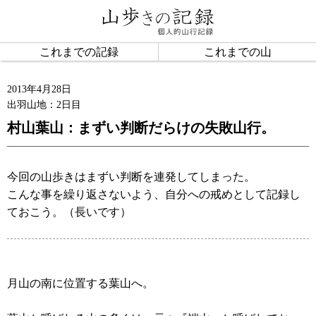
これまでの記録
これまでの山
2013年4月28日
出羽山地：2日目
村山葉山：まずい判断だらけの失敗山行。
今回の山歩きはまずい判断を連発してしまった。
こんな事を繰り返さないよう、自分への戒めとして記録し
ておこう。（長いです）
月山の南に位置する葉山へ。