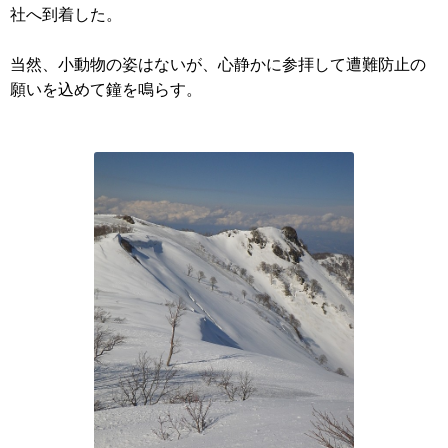
社へ到着した。
当然、小動物の姿はないが、心静かに参拝して遭難防止の
願いを込めて鐘を鳴らす。