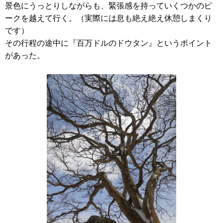
景色にうっとりしながらも、緊張感を持っていくつかのピ
ークを越えて行く。（実際には息も絶え絶え休憩しまくり
です）
その行程の途中に『百万ドルのドウタン』というポイント
があった。