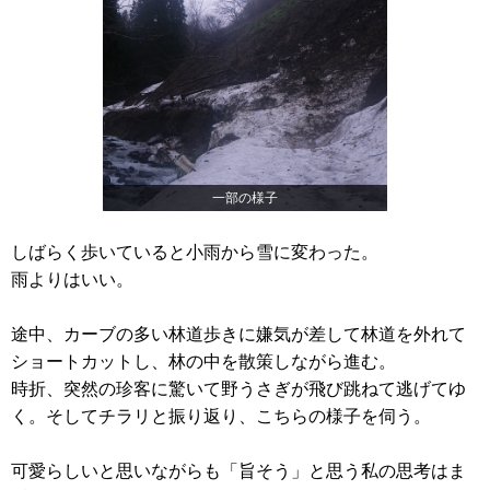
一部の様子
しばらく歩いていると小雨から雪に変わった。
雨よりはいい。
途中、カーブの多い林道歩きに嫌気が差して林道を外れて
ショートカットし、林の中を散策しながら進む。
時折、突然の珍客に驚いて野うさぎが飛び跳ねて逃げてゆ
く。そしてチラリと振り返り、こちらの様子を伺う。
可愛らしいと思いながらも「旨そう」と思う私の思考はま