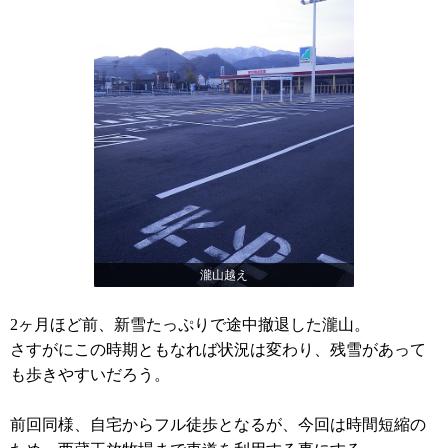
瀧山越え
2ヶ月ほど前、新雪たっぷりで途中撤退した瀧山。
さすがにこの時期ともなれば状況は変わり、残雪があって
も歩きやすいだろう。
前回同様、自宅からフル徒歩となるが、今回は時間短縮の