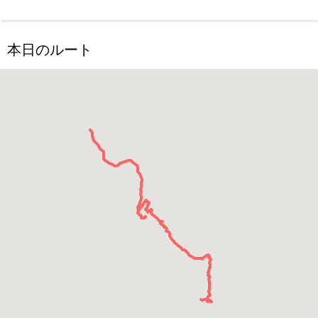
本日のルート