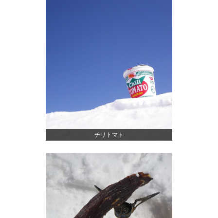
チリトマト