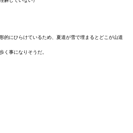
理解していない）
形的にひらけているため、夏道が雪で埋まるとどこが山道
歩く事になりそうだ。