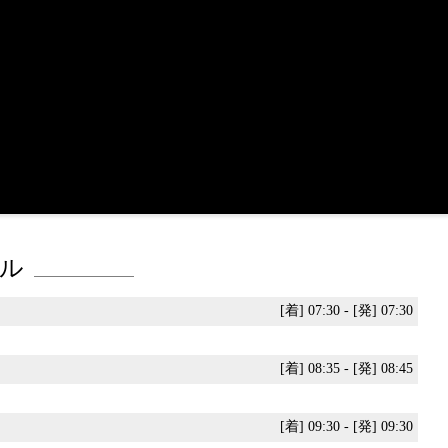
ル
[着] 07:30 - [発] 07:30
[着] 08:35 - [発] 08:45
[着] 09:30 - [発] 09:30