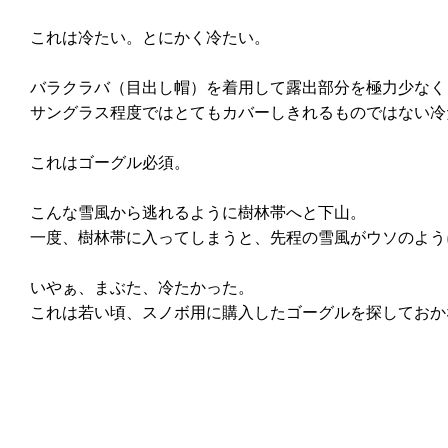
これは冷たい。とにかく冷たい。
バラクラバ（目出し帽）を着用して露出部分を極力少なく
サングラス程度ではとてもカバーしきれるものではない冷
これはゴーグル必須。
こんな雪風から逃れるように樹林帯へと下山。
一度、樹林帯に入ってしまうと、先程の雪風がウソのよう
いやぁ、まぶた、冷たかった。
これは若い頃、スノボ用に購入したゴーグルを探しておか