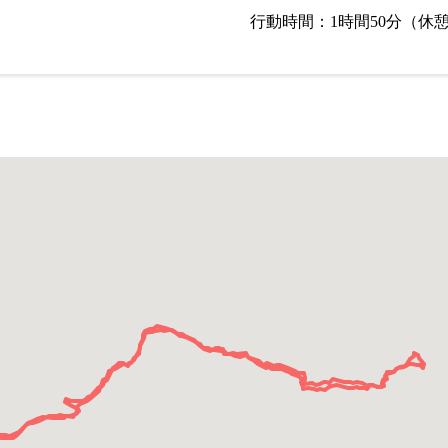
行動時間：1時間50分（休