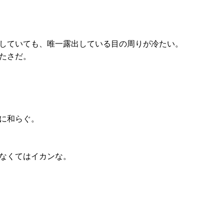
していても、唯一露出している目の周りが冷たい。
たさだ。
に和らぐ。
なくてはイカンな。