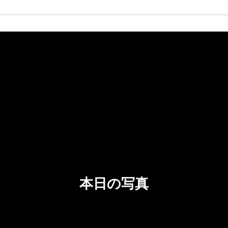
本日の写真