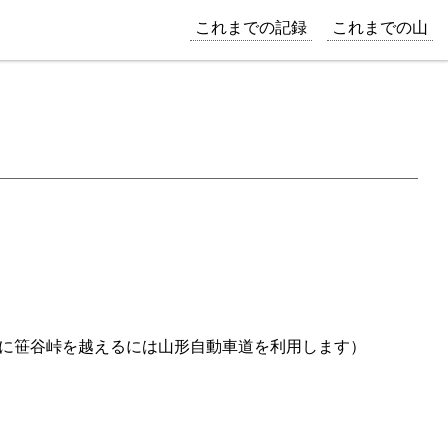
これまでの記録
これまでの山
に笹谷峠を越えるには山形自動車道を利用します）