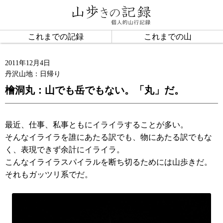
これまでの記録
これまでの山
2011年12月4日
丹沢山地：日帰り
檜洞丸：山でも岳でもない。「丸」だ。
最近、仕事、私事ともにイライラすることが多い。
そんなイライラを誰にあたる訳でも、物にあたる訳でもな
く、表現できず余計にイライラ。
こんなイライラスパイラルを断ち切るためには山歩きだ。
それもガッツリ系でだ。