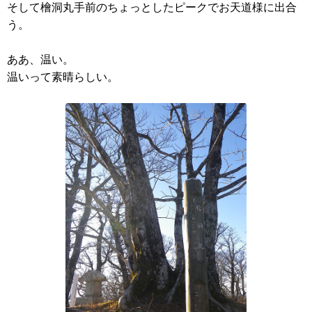
そして檜洞丸手前のちょっとしたピークでお天道様に出合
う。
ああ、温い。
温いって素晴らしい。