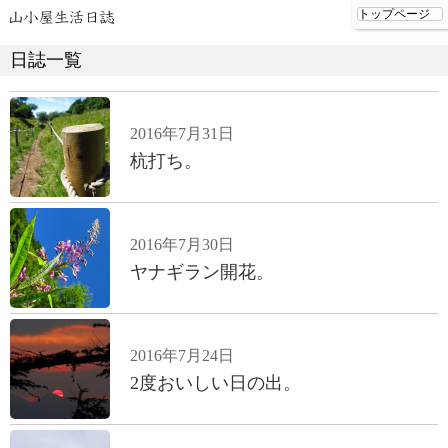
日誌一覧
2016年7月31日
杭打ち。
2016年7月30日
ヤナギラン開花。
2016年7月24日
2度おいしい日の出。