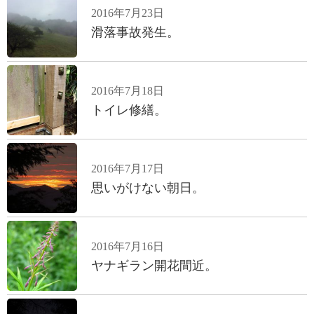
2016年7月23日
滑落事故発生。
2016年7月18日
トイレ修繕。
2016年7月17日
思いがけない朝日。
2016年7月16日
ヤナギラン開花間近。